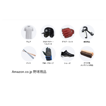
Amazon.co.jp 野球用品