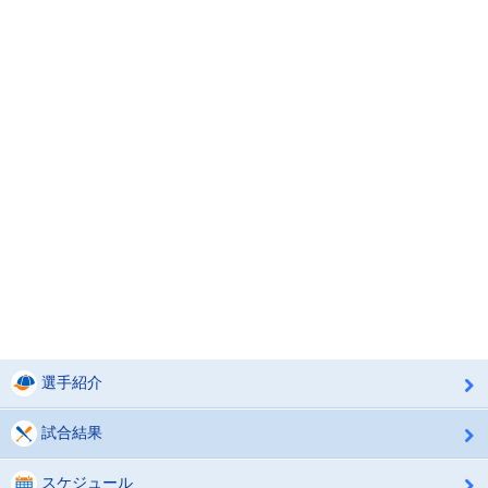
選手紹介
試合結果
スケジュール