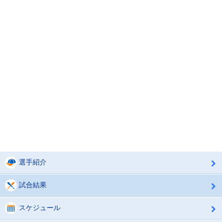
選手紹介
試合結果
スケジュール