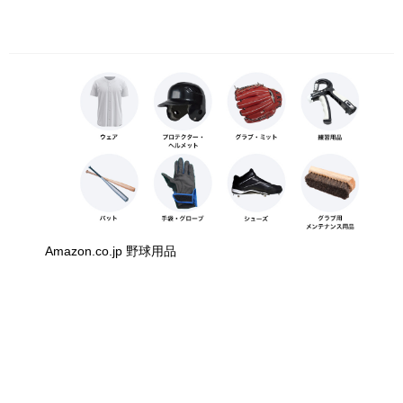
Amazon.co.jp 野球用品