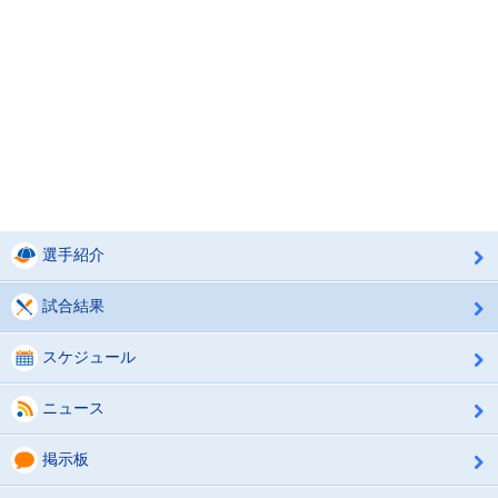
選手紹介
試合結果
スケジュール
ニュース
掲示板