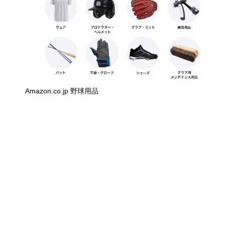
Amazon.co.jp 野球用品