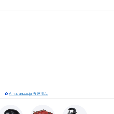
Amazon.co.jp 野球用品