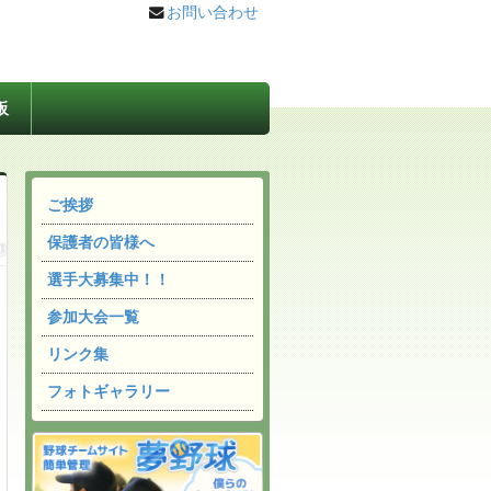
お問い合わせ
板
ご挨拶
保護者の皆様へ
選手大募集中！！
参加大会一覧
リンク集
フォトギャラリー