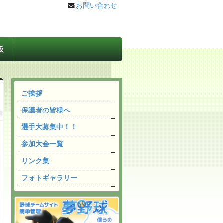
お問い合わせ
板
ご挨拶
保護者の皆様へ
選手大募集中！！
参加大会一覧
リンク集
フォトギャラリー