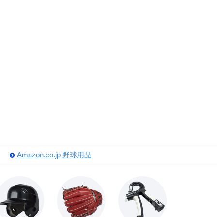
Amazon.co.jp 野球用品