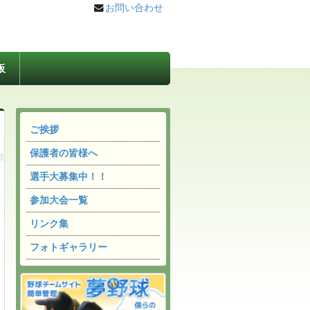
お問い合わせ
板
ご挨拶
保護者の皆様へ
選手大募集中！！
参加大会一覧
リンク集
フォトギャラリー