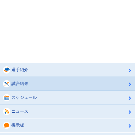
選手紹介
試合結果
スケジュール
ニュース
掲示板