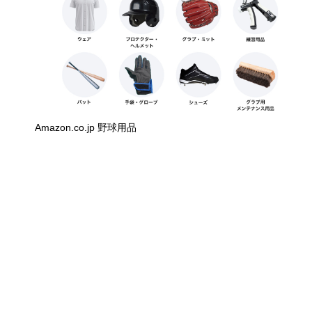
Amazon.co.jp 野球用品