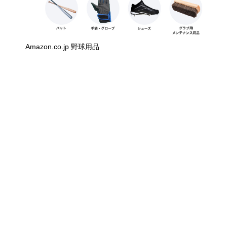
Amazon.co.jp 野球用品