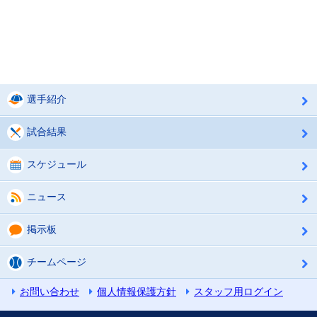
選手紹介
試合結果
スケジュール
ニュース
掲示板
チームページ
お問い合わせ
個人情報保護方針
スタッフ用ログイン