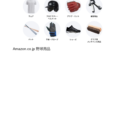
Amazon.co.jp 野球用品