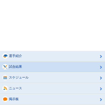
選手紹介
試合結果
スケジュール
ニュース
掲示板