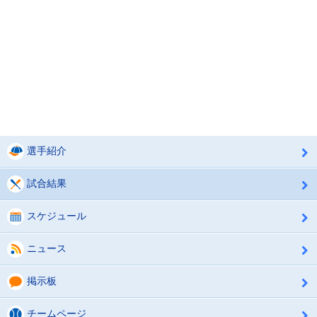
選手紹介
試合結果
スケジュール
ニュース
掲示板
チームページ