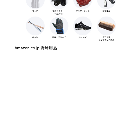
Amazon.co.jp 野球用品