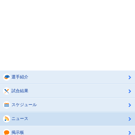
選手紹介
試合結果
スケジュール
ニュース
掲示板