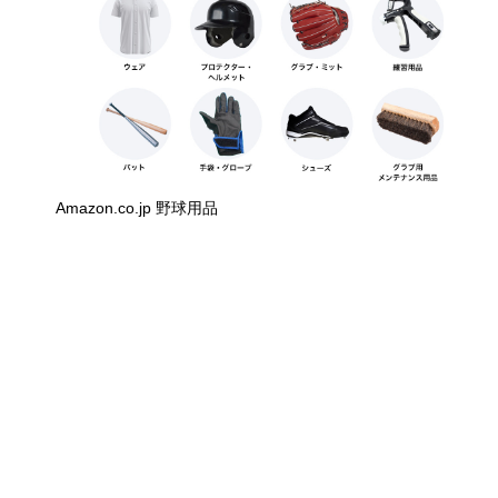
Amazon.co.jp 野球用品