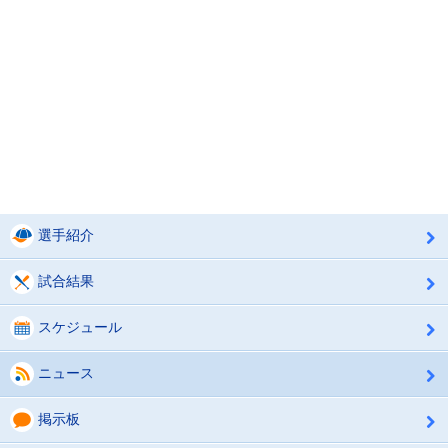
選手紹介
試合結果
スケジュール
ニュース
掲示板